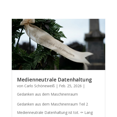
Medienneutrale Datenhaltung
von
Carlo Schöneweiß
|
Feb. 25, 2026
|
Gedanken aus dem Maschinenraum
Gedanken aus dem Maschinenraum Teil 2
Medienneutrale Datenhaltung ist tot. ⚰️ Lang