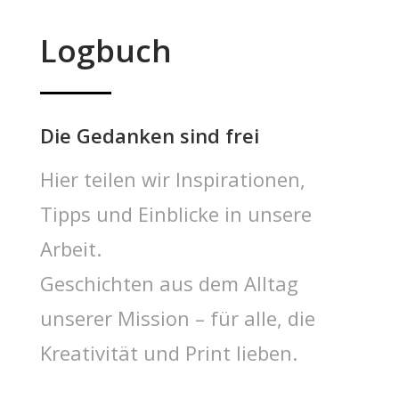
Logbuch
Die Gedanken sind frei
Hier teilen wir Inspirationen,
Tipps und Einblicke in unsere
Arbeit.
Geschichten aus dem Alltag
unserer Mission – für alle, die
Kreativität und Print lieben.