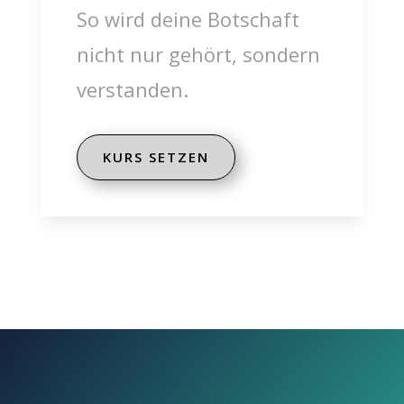
So wird deine Botschaft
nicht nur gehört, sondern
verstanden.
KURS SETZEN