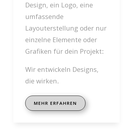
Design, ein Logo, eine
umfassende
Layouterstellung oder nur
einzelne Elemente oder
Grafiken für dein Projekt:
Wir entwickeln Designs,
die wirken.
MEHR ERFAHREN