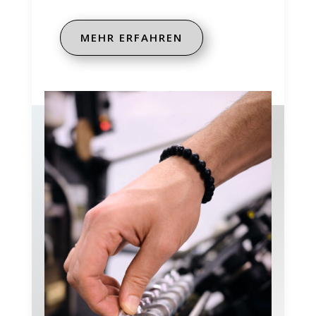
MEHR ERFAHREN