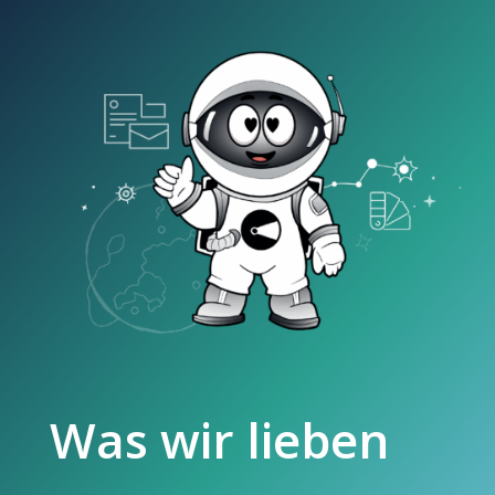
Was wir lieben