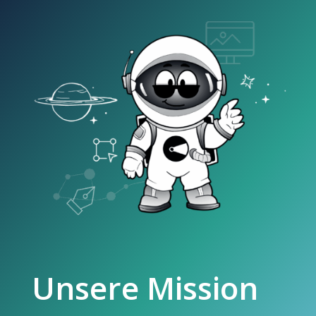
Unsere Mission