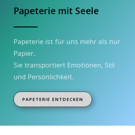
Papeterie mit Seele
Papeterie ist für uns mehr als nur
Papier.
Sie transportiert Emotionen, Stil
und Persönlichkeit.
PAPETERIE ENTDECKEN