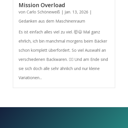
Mission Overload
von
Carlo Schöneweiß
|
Jan. 13, 2026
|
Gedanken aus dem Maschinenraum
Es ist einfach alles viel zu viel. 🤯😄 Mal ganz
ehrlich, ich bin manchmal morgens beim Bäcker
schon komplett überfordert. So viel Auswahl an
verschiedenen Backwaren. 🤷‍♂️ Und am Ende sind
sie sich doch alle sehr ähnlich und nur kleine
Variationen...