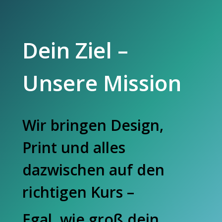
Dein Ziel –
Unsere Mission
Wir bringen Design,
Print und alles
dazwischen auf den
richtigen Kurs –
Egal, wie groß dein