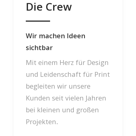
Die Crew
Wir machen Ideen
sichtbar
Mit einem Herz für Design
und Leidenschaft für Print
begleiten wir unsere
Kunden seit vielen Jahren
bei kleinen und großen
Projekten.