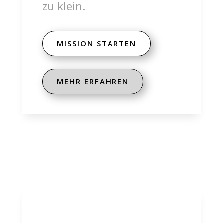
zu klein.
MISSION STARTEN
MEHR ERFAHREN