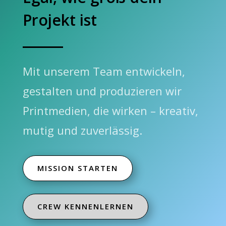
Projekt ist
Mit unserem Team entwickeln,
gestalten und produzieren wir
Printmedien, die wirken – kreativ,
mutig und zuverlässig.
MISSION STARTEN
CREW KENNENLERNEN