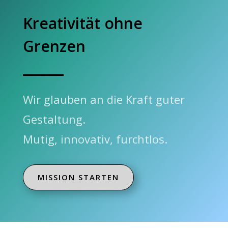
Kreativität ohne
Grenzen
Wir glauben an die Kraft guter
Gestaltung.
Mutig, innovativ, furchtlos.
MISSION STARTEN