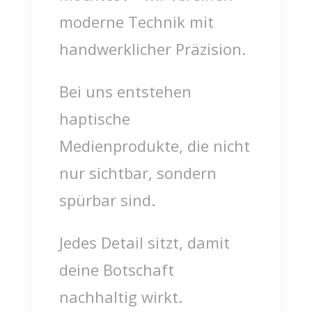
moderne Technik mit
handwerklicher Präzision.
Bei uns entstehen
haptische
Medienprodukte, die nicht
nur sichtbar, sondern
spürbar sind.
Jedes Detail sitzt, damit
deine Botschaft
nachhaltig wirkt.