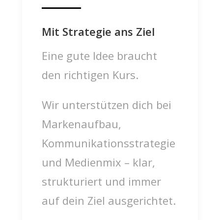
Mit Strategie ans Ziel
Eine gute Idee braucht
den richtigen Kurs.
Wir unterstützen dich bei
Markenaufbau,
Kommunikationsstrategie
und Medienmix – klar,
strukturiert und immer
auf dein Ziel ausgerichtet.