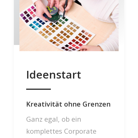
Ideenstart
Kreativität ohne Grenzen
Ganz egal, ob ein
komplettes Corporate