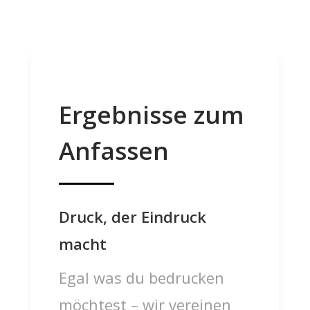
Ergebnisse zum
Anfassen
Druck, der Eindruck
macht
Egal was du bedrucken
möchtest – wir vereinen