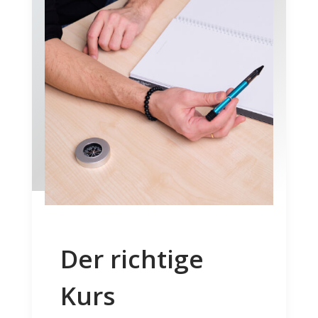
Der richtige
Kurs