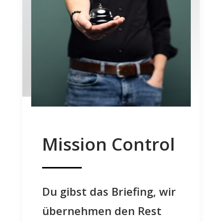
Mission Control
Du gibst das Briefing, wir
übernehmen den Rest