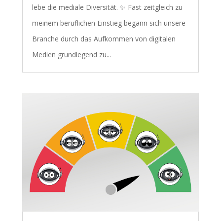
lebe die mediale Diversität. ✨ Fast zeitgleich zu
meinem beruflichen Einstieg begann sich unsere
Branche durch das Aufkommen von digitalen
Medien grundlegend zu...