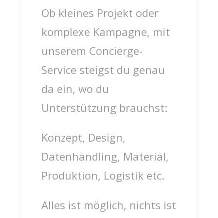
Ob kleines Projekt oder
komplexe Kampagne, mit
unserem Concierge-
Service steigst du genau
da ein, wo du
Unterstützung brauchst:
Konzept, Design,
Datenhandling, Material,
Produktion, Logistik etc.
Alles ist möglich, nichts ist