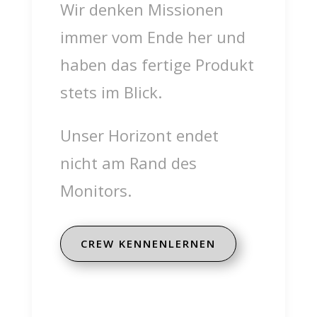
Wir denken Missionen
immer vom Ende her und
haben das fertige Produkt
stets im Blick.
Unser Horizont endet
nicht am Rand des
Monitors.
CREW KENNENLERNEN