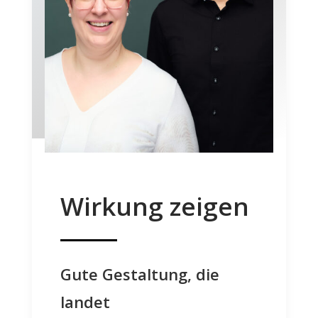
Wirkung zeigen
Gute Gestaltung, die
landet