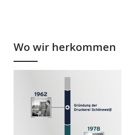
Wo wir herkommen