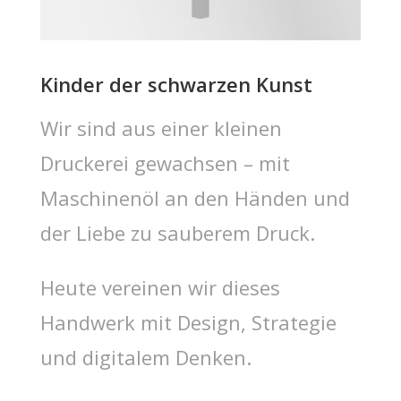
Kinder der schwarzen Kunst
Wir sind aus einer kleinen
Druckerei gewachsen – mit
Maschinenöl an den Händen und
der Liebe zu sauberem Druck.
Heute vereinen wir dieses
Handwerk mit Design, Strategie
und digitalem Denken.