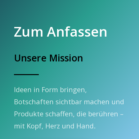
Zum Anfassen
Unsere Mission
Ideen in Form bringen,
Botschaften sichtbar machen und
Produkte schaffen, die berühren –
mit Kopf, Herz und Hand.