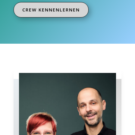
CREW KENNENLERNEN