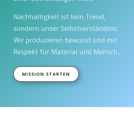
Nachhaltigkeit ist kein Trend,
sondern unser Selbstverständnis:
Wir produzieren bewusst und mit
Respekt für Material und Mensch.
MISSION STARTEN