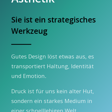
Sie ist ein strategisches
Werkzeug
Gutes Design löst etwas aus, es
transportiert Haltung, Identität
und Emotion.
Druck ist für uns kein alter Hut,
sondern ein starkes Medium in
einer schnelllebigen Welt.