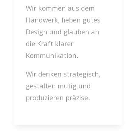
Wir kommen aus dem
Handwerk, lieben gutes
Design und glauben an
die Kraft klarer
Kommunikation.
Wir denken strategisch,
gestalten mutig und
produzieren präzise.