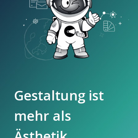
Gestaltung ist
mehr als
Ästhetik