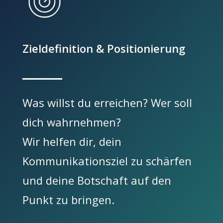
Zieldefinition & Positionierung
Was willst du erreichen? Wer soll
dich wahrnehmen?
Wir helfen dir, dein
Kommunikationsziel zu schärfen
und deine Botschaft auf den
Punkt zu bringen.