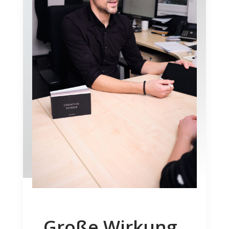
Große Wirkung