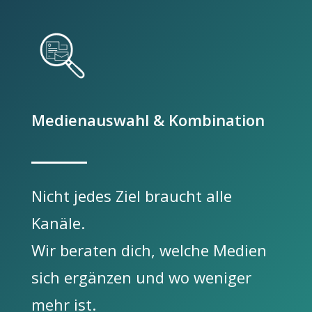
Medienauswahl & Kombination
Nicht jedes Ziel braucht alle
Kanäle.
Wir beraten dich, welche Medien
sich ergänzen und wo weniger
mehr ist.