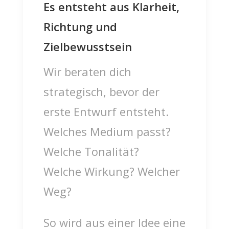
Es entsteht aus Klarheit,
Richtung und
Zielbewusstsein
Wir beraten dich
strategisch, bevor der
erste Entwurf entsteht.
Welches Medium passt?
Welche Tonalität?
Welche Wirkung? Welcher
Weg?
So wird aus einer Idee eine