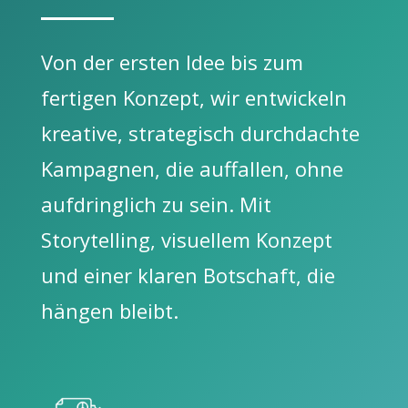
Von der ersten Idee bis zum
fertigen Konzept, wir entwickeln
kreative, strategisch durchdachte
Kampagnen, die auffallen, ohne
aufdringlich zu sein. Mit
Storytelling, visuellem Konzept
und einer klaren Botschaft, die
hängen bleibt.