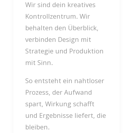
Wir sind dein kreatives
Kontrollzentrum. Wir
behalten den Überblick,
verbinden Design mit
Strategie und Produktion
mit Sinn.
So entsteht ein nahtloser
Prozess, der Aufwand
spart, Wirkung schafft
und Ergebnisse liefert, die
bleiben.