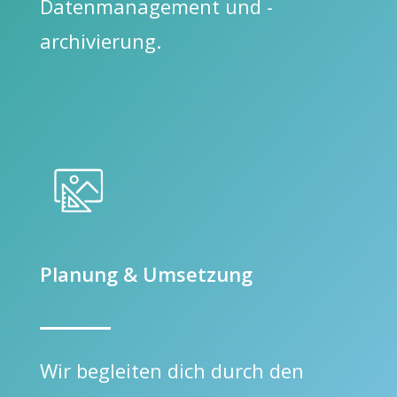
Datenmanagement und -
archivierung.
Planung & Umsetzung
Wir begleiten dich durch den