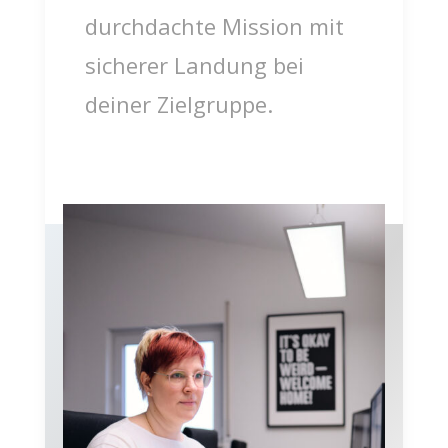
durchdachte Mission mit
sicherer Landung bei
deiner Zielgruppe.