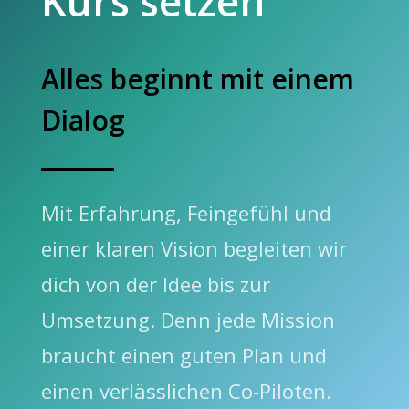
Kurs setzen
Alles beginnt mit einem
Dialog
Mit Erfahrung, Feingefühl und
einer klaren Vision begleiten wir
dich von der Idee bis zur
Umsetzung. Denn jede Mission
braucht einen guten Plan und
einen verlässlichen Co-Piloten.