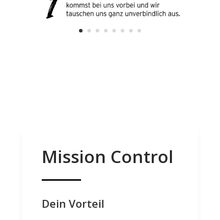
Mission Control
Dein Vorteil