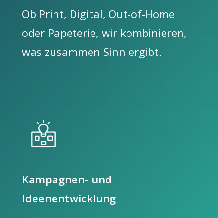
Ob Print, Digital, Out-of-Home
oder Papeterie, wir kombinieren,
was zusammen Sinn ergibt.
Kampagnen- und
Ideenentwicklung