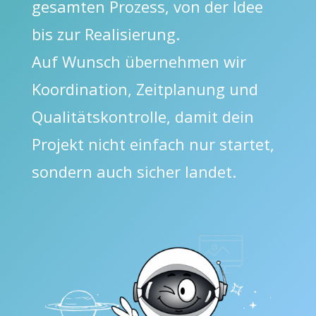
gesamten Prozess, von der Idee
bis zur Realisierung.
Auf Wunsch übernehmen wir
Koordination, Zeitplanung und
Qualitätskontrolle, damit dein
Projekt nicht einfach nur startet,
sondern auch sicher landet.