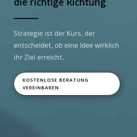
die richtige Richtung
Strategie ist der Kurs, der
entscheidet, ob eine Idee wirklich
ihr Ziel erreicht.
KOSTENLOSE BERATUNG
VEREINBAREN