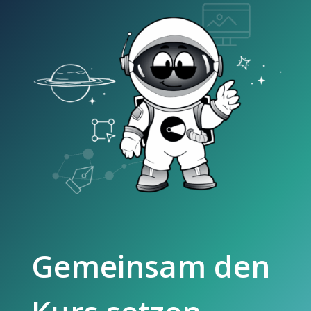
Gemeinsam den