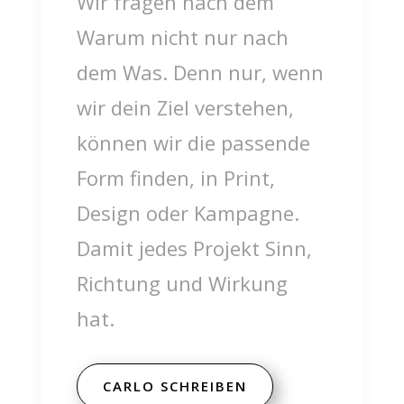
Wir fragen nach dem
Warum nicht nur nach
dem Was. Denn nur, wenn
wir dein Ziel verstehen,
können wir die passende
Form finden, in Print,
Design oder Kampagne.
Damit jedes Projekt Sinn,
Richtung und Wirkung
hat.
CARLO SCHREIBEN