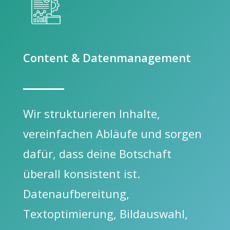
Content & Datenmanagement
Wir strukturieren Inhalte,
vereinfachen Abläufe und sorgen
dafür, dass deine Botschaft
überall konsistent ist.
Datenaufbereitung,
Textoptimierung, Bildauswahl,