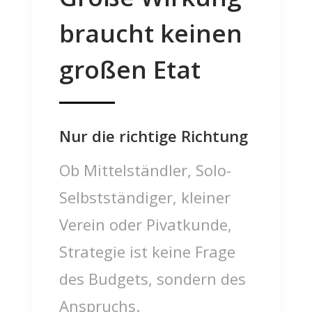
braucht keinen
großen Etat
Nur die richtige Richtung
Ob Mittelständler, Solo-
Selbstständiger, kleiner
Verein oder Pivatkunde,
Strategie ist keine Frage
des Budgets, sondern des
Anspruchs.