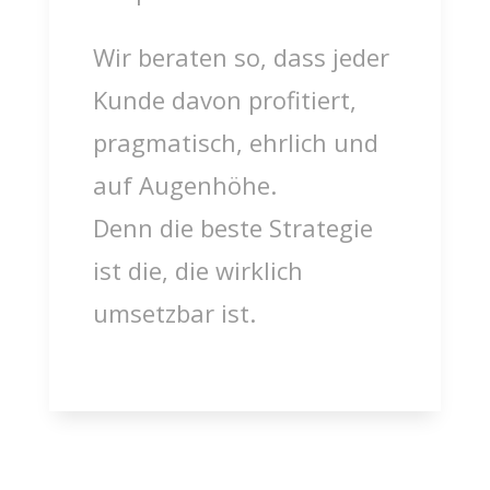
Wir beraten so, dass jeder
Kunde davon profitiert,
pragmatisch, ehrlich und
auf Augenhöhe.
Denn die beste Strategie
ist die, die wirklich
umsetzbar ist.