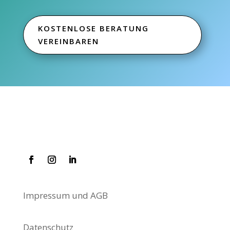
KOSTENLOSE BERATUNG
VEREINBAREN
Impressum und AGB
Datenschutz