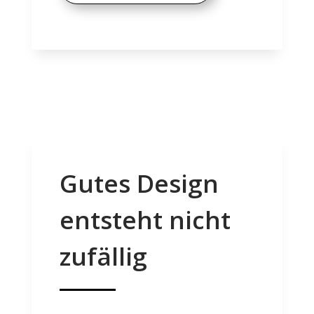
Gutes Design
entsteht nicht
zufällig