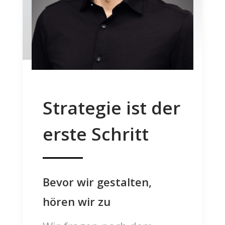
Strategie ist der
erste Schritt
Bevor wir gestalten,
hören wir zu