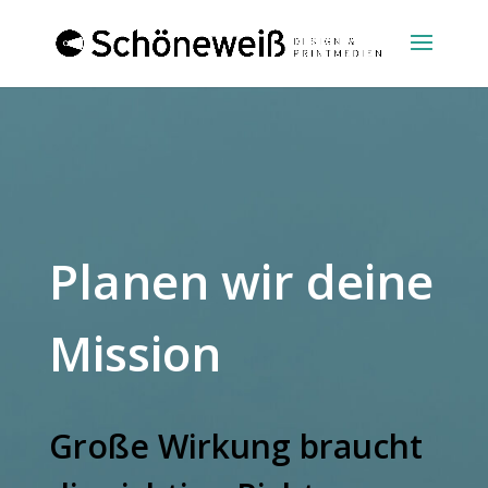
Planen wir deine
Mission
Große Wirkung braucht