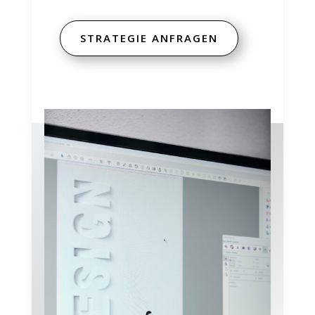
STRATEGIE ANFRAGEN